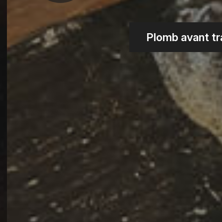
Plomb avant tra