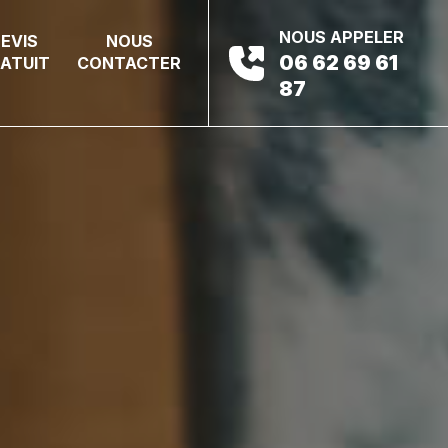
NOUS APPELER
EVIS
NOUS
06 62 69 61
ATUIT
CONTACTER
87