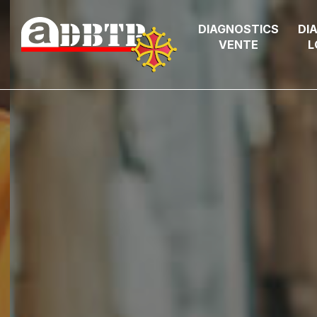
DIAGNOSTICS
DI
VENTE
L