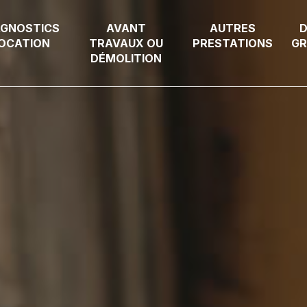
AGNOSTICS
AVANT
AUTRES
D
OCATION
TRAVAUX OU
PRESTATIONS
GR
DÉMOLITION